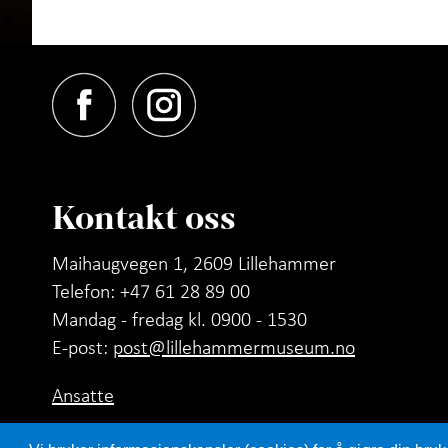
Kontakt oss
Maihaugvegen 1, 2609 Lillehammer
Telefon: +47 61 28 89 00
Mandag - fredag kl. 0900 - 1530
E-post:
post@lillehammermuseum.no
Ansatte
Personvernerklæring