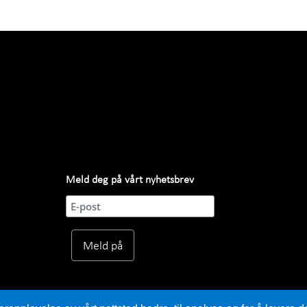
Meld deg på vårt nyhetsbrev