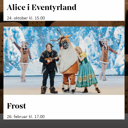
Alice i Eventyrland
24. oktober kl. 15.00
Frost
26. februar kl. 17.00