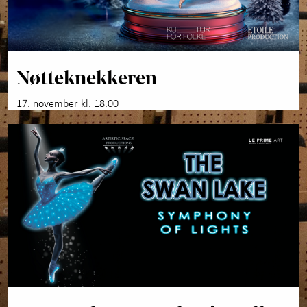
Nøtteknekkeren
17. november kl. 18.00