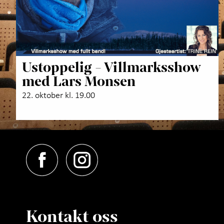
Ustoppelig - Villmarksshow
med Lars Monsen
22. oktober kl. 19.00
Kontakt oss