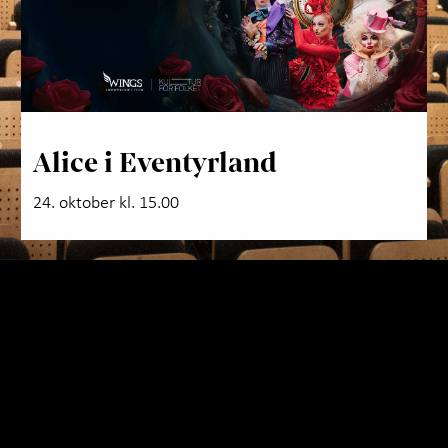
Alice i Eventyrland
24. oktober kl. 15.00