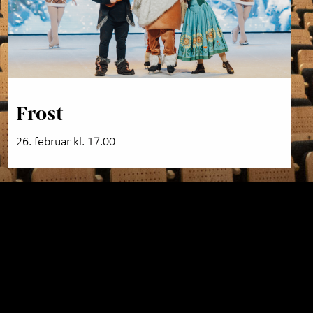
Frost
26. februar kl. 17.00