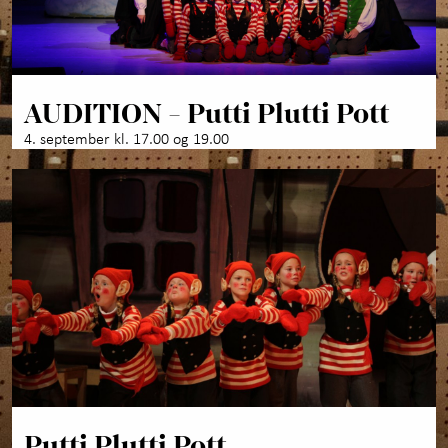
AUDITION - Putti Plutti Pott
4. september kl. 17.00 og 19.00
Putti Plutti Pott