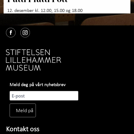
12. desember kl. 12.00, 15.00 og 18.00
Meld deg på vårt nyhetsbrev
Kontakt oss