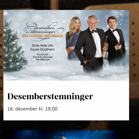
Desemberstemninger
16. desember kl. 19.00