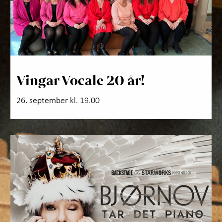
Vingar Vocale 20 år!
26. september kl. 19.00