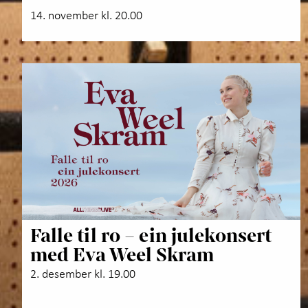
14. november kl. 20.00
Falle til ro – ein julekonsert
med Eva Weel Skram
2. desember kl. 19.00