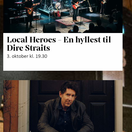
Local Heroes - En hyllest til
Dire Straits
3. oktober kl. 19.30