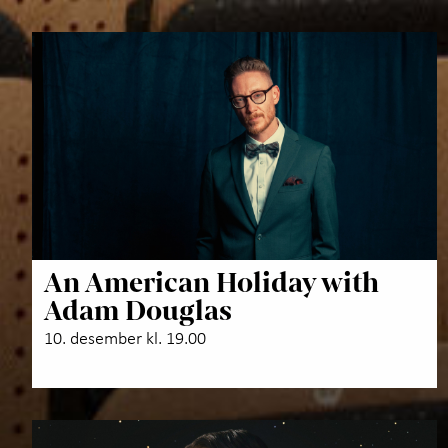
An American Holiday with
Adam Douglas
10. desember kl. 19.00