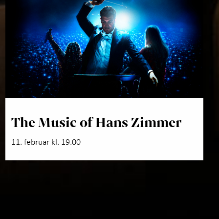
The Music of Hans Zimmer
11. februar kl. 19.00