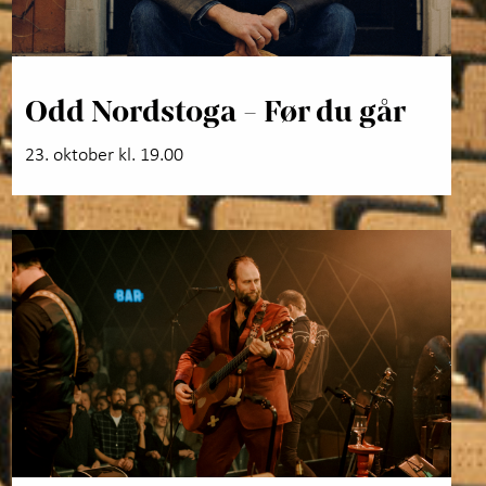
Odd Nordstoga - Før du går
23. oktober kl. 19.00