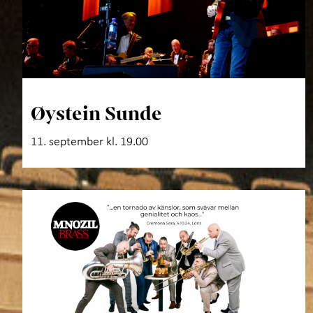
Øystein Sunde
11. september kl. 19.00