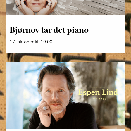
Bjørnov tar det piano
17. oktober kl. 19.00