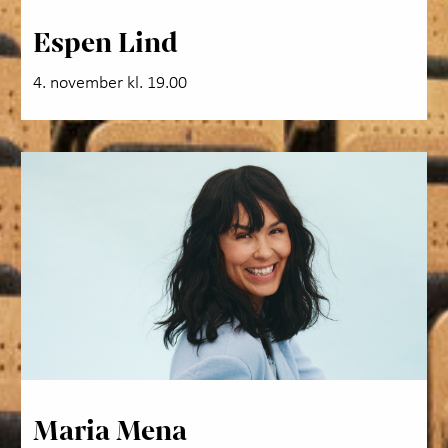
Espen Lind
4. november kl. 19.00
Maria Mena