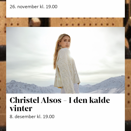
26. november kl. 19.00
Christel Alsos - I den kalde
vinter
8. desember kl. 19.00