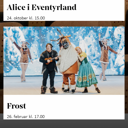
Alice i Eventyrland
24. oktober kl. 15.00
Frost
26. februar kl. 17.00