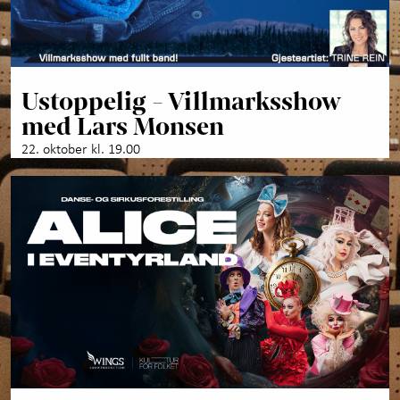
Ustoppelig - Villmarksshow
med Lars Monsen
22. oktober kl. 19.00