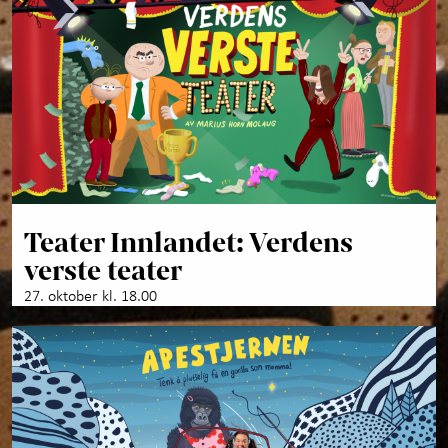
Teater Innlandet: Verdens
verste teater
27. oktober kl. 18.00