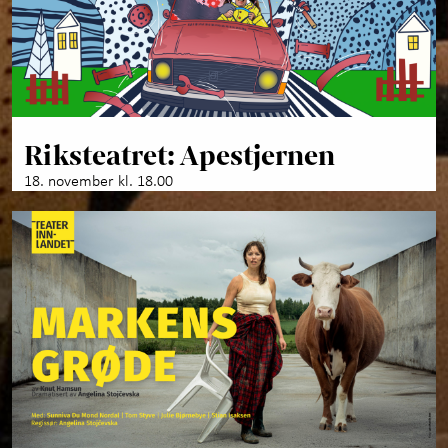
Riksteatret: Apestjernen
18. november kl. 18.00