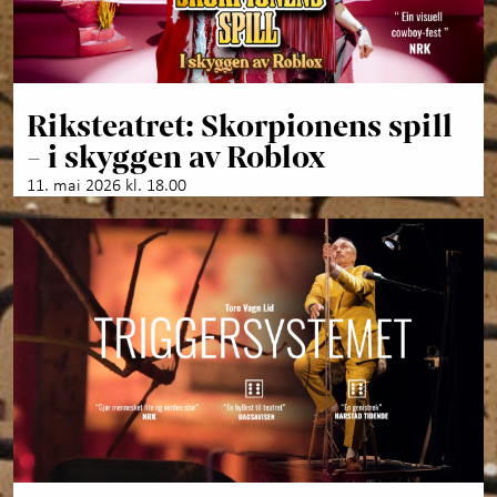
Riksteatret: Skorpionens spill
- i skyggen av Roblox
11. mai 2026 kl. 18.00