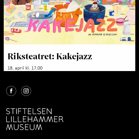
Riksteatret: Kakejazz
18. april kl. 17.00