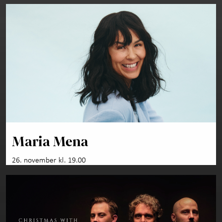
Maria Mena
26. november kl. 19.00