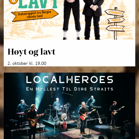
Høyt og lavt
2. oktober kl. 19.00