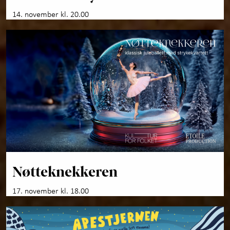
14. november kl. 20.00
Nøtteknekkeren
17. november kl. 18.00