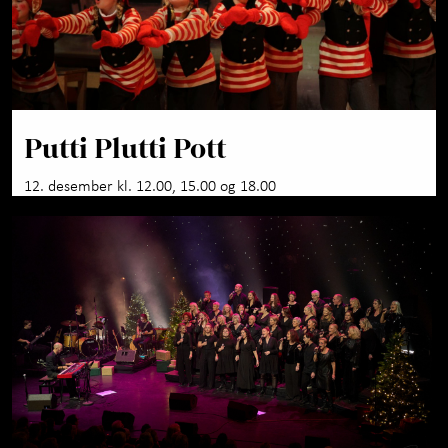
Putti Plutti Pott
12. desember kl. 12.00, 15.00 og 18.00