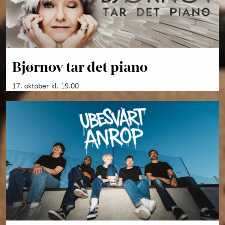
Bjørnov tar det piano
17. oktober kl. 19.00