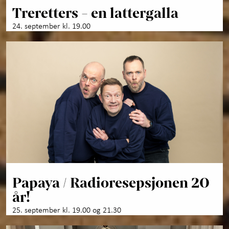
Treretters - en lattergalla
24. september kl. 19.00
Papaya / Radioresepsjonen 20
år!
25. september kl. 19.00 og 21.30