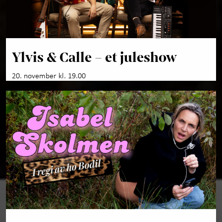
Ylvis & Calle – et juleshow
20. november kl. 19.00