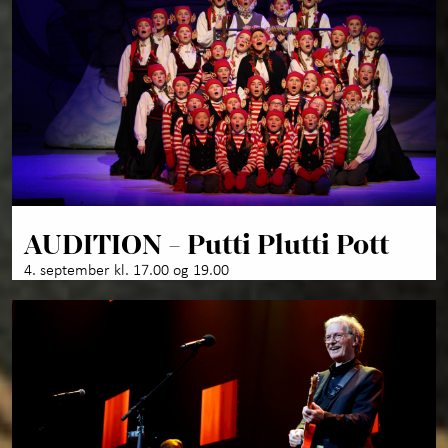
AUDITION - Putti Plutti Pott
4. september kl. 17.00 og 19.00