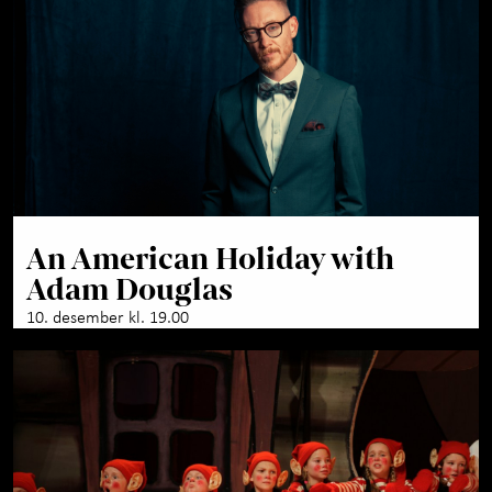
An American Holiday with
Adam Douglas
10. desember kl. 19.00