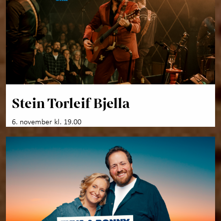
Stein Torleif Bjella
6. november kl. 19.00