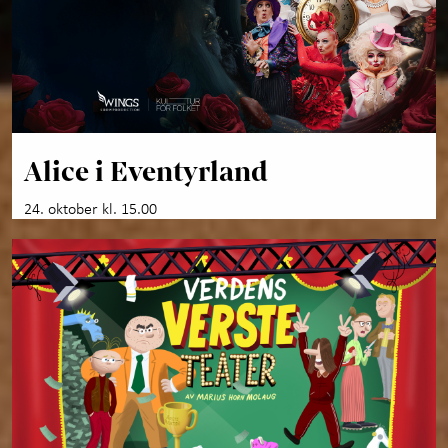
Alice i Eventyrland
24. oktober kl. 15.00