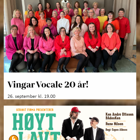
Vingar Vocale 20 år!
26. september kl. 19.00