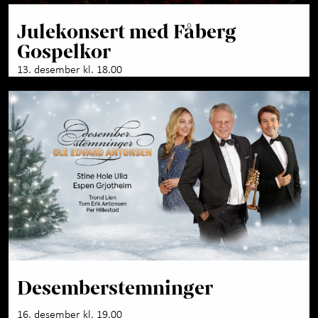
Julekonsert med Fåberg
Gospelkor
13. desember kl. 18.00
Desemberstemninger
16. desember kl. 19.00